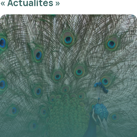
« Actualités »