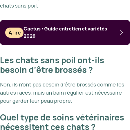
chats sans poil.
Cactus : Guide entretien et variétés
À lire
2026
Les chats sans poil ont-ils
besoin d’être brossés ?
Non, ils n’ont pas besoin d’être brossés comme les
autres races, mais un bain régulier est nécessaire
pour garder leur peau propre.
Quel type de soins vétérinaires
nécessitent ces chats ?