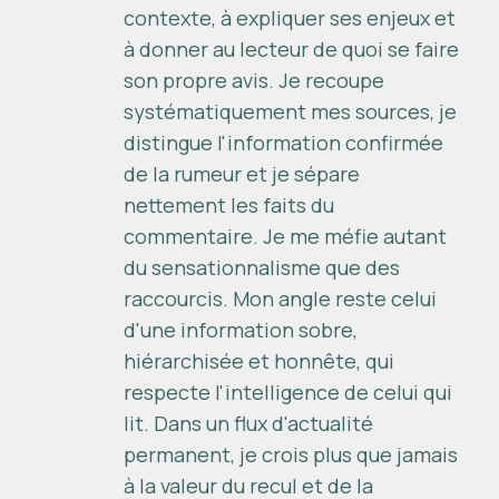
contexte, à expliquer ses enjeux et
à donner au lecteur de quoi se faire
son propre avis. Je recoupe
systématiquement mes sources, je
distingue l'information confirmée
de la rumeur et je sépare
nettement les faits du
commentaire. Je me méfie autant
du sensationnalisme que des
raccourcis. Mon angle reste celui
d'une information sobre,
hiérarchisée et honnête, qui
respecte l'intelligence de celui qui
lit. Dans un flux d'actualité
permanent, je crois plus que jamais
à la valeur du recul et de la