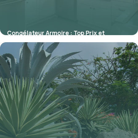
Congélateur Armoire : Top Prix et
Comparatif
30 mai 2026