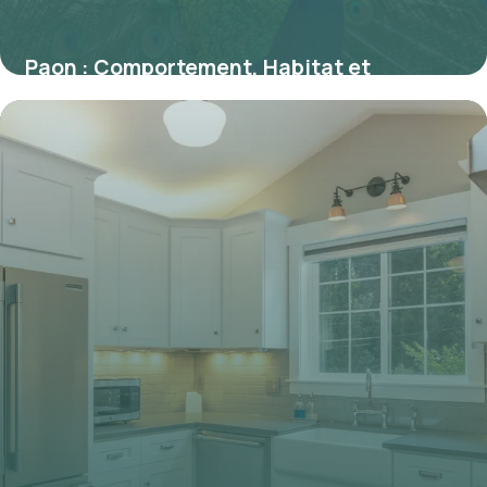
Paon : Comportement, Habitat et
Caractéristiques
1 juin 2026