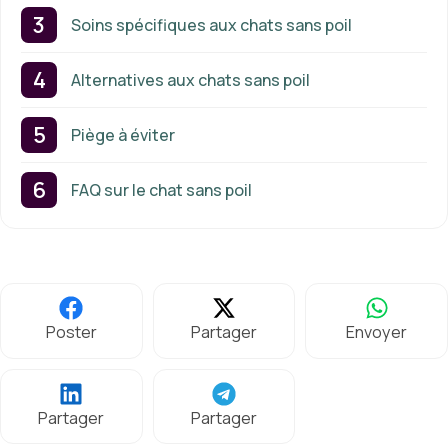
Soins spécifiques aux chats sans poil
Alternatives aux chats sans poil
Piège à éviter
FAQ sur le chat sans poil
Poster
Partager
Envoyer
Partager
Partager