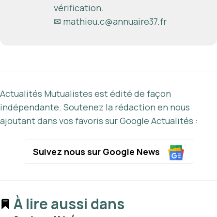
vérification.
✉
mathieu.c@annuaire37.fr
Actualités Mutualistes est édité de façon
indépendante. Soutenez la rédaction en nous
ajoutant dans vos favoris sur Google Actualités :
Suivez nous sur Google News
À lire aussi dans