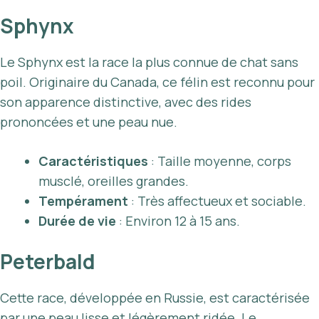
Sphynx
Le Sphynx est la race la plus connue de chat sans
poil. Originaire du Canada, ce félin est reconnu pour
son apparence distinctive, avec des rides
prononcées et une peau nue.
Caractéristiques
: Taille moyenne, corps
musclé, oreilles grandes.
Tempérament
: Très affectueux et sociable.
Durée de vie
: Environ 12 à 15 ans.
Peterbald
Cette race, développée en Russie, est caractérisée
par une peau lisse et légèrement ridée. Le