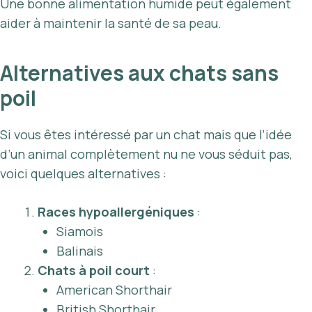
Une bonne alimentation humide peut également
aider à maintenir la santé de sa peau.
Alternatives aux chats sans
poil
Si vous êtes intéressé par un chat mais que l’idée
d’un animal complètement nu ne vous séduit pas,
voici quelques alternatives :
Races hypoallergéniques
:
Siamois
Balinais
Chats à poil court
:
American Shorthair
British Shorthair