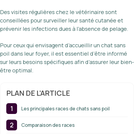
Des visites régulières chez le vétérinaire sont
conseillées pour surveiller leur santé cutanée et
prévenir les infections dues à l’absence de pelage.
Pour ceux qui envisagent d’accueillir un chat sans
poil dans leur foyer, il est essentiel d’être informé
sur leurs besoins spécifiques afin d’assurer leur bien-
être optimal.
PLAN DE L'ARTICLE
Les principales races de chats sans poil
Comparaison des races