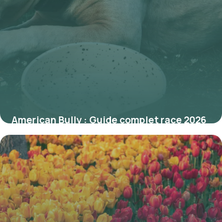
American Bully : Guide complet race 2026
21 mai 2026