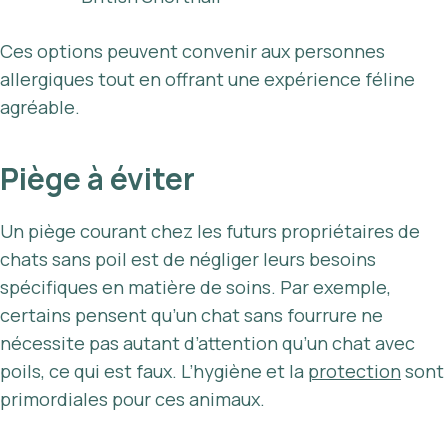
Ces options peuvent convenir aux personnes
allergiques tout en offrant une expérience féline
agréable.
Piège à éviter
Un piège courant chez les futurs propriétaires de
chats sans poil est de négliger leurs besoins
spécifiques en matière de soins. Par exemple,
certains pensent qu’un chat sans fourrure ne
nécessite pas autant d’attention qu’un chat avec
poils, ce qui est faux. L’hygiène et la
protection
sont
primordiales pour ces animaux.