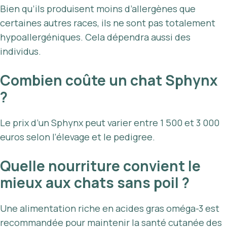
Bien qu’ils produisent moins d’allergènes que
certaines autres races, ils ne sont pas totalement
hypoallergéniques. Cela dépendra aussi des
individus.
Combien coûte un chat Sphynx
?
Le prix d’un Sphynx peut varier entre 1 500 et 3 000
euros selon l’élevage et le pedigree.
Quelle nourriture convient le
mieux aux chats sans poil ?
Une alimentation riche en acides gras oméga-3 est
recommandée pour maintenir la santé cutanée des