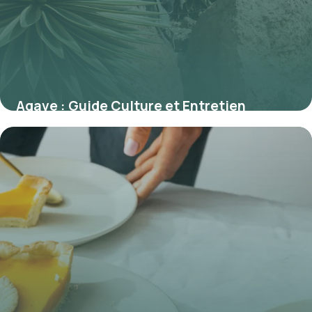
Agave : Guide Culture et Entretien
Complet
29 mai 2026