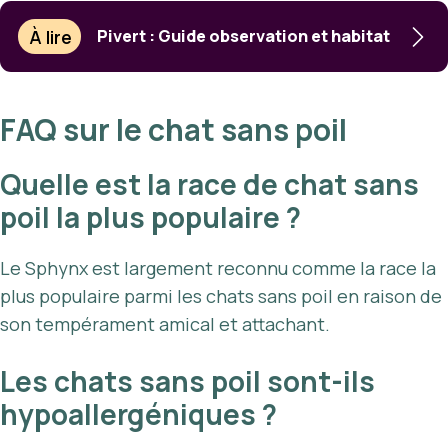
À lire
Pivert : Guide observation et habitat
FAQ sur le chat sans poil
Quelle est la race de chat sans
poil la plus populaire ?
Le Sphynx est largement reconnu comme la race la
plus populaire parmi les chats sans poil en raison de
son tempérament amical et attachant.
Les chats sans poil sont-ils
hypoallergéniques ?