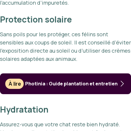
l’accumulation d’impuretés.
Protection solaire
Sans poils pour les protéger, ces félins sont
sensibles aux coups de soleil. Il est conseillé d’éviter
l’exposition directe au soleil ou d’utiliser des crèmes
solaires adaptées aux animaux.
À lire
Photinia : Guide plantation et entretien
Hydratation
Assurez-vous que votre chat reste bien hydraté.