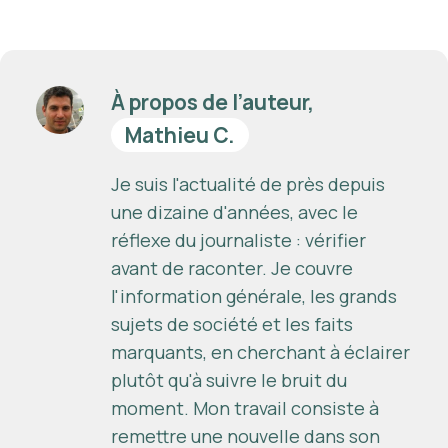
À propos de l’auteur,
Mathieu C.
Je suis l'actualité de près depuis
une dizaine d'années, avec le
réflexe du journaliste : vérifier
avant de raconter. Je couvre
l'information générale, les grands
sujets de société et les faits
marquants, en cherchant à éclairer
plutôt qu'à suivre le bruit du
moment. Mon travail consiste à
remettre une nouvelle dans son