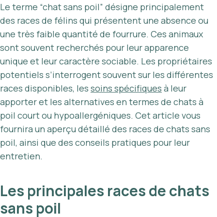
Le terme “chat sans poil” désigne principalement
des races de félins qui présentent une absence ou
une très faible quantité de fourrure. Ces animaux
sont souvent recherchés pour leur apparence
unique et leur caractère sociable. Les propriétaires
potentiels s’interrogent souvent sur les différentes
races disponibles, les
soins spécifiques
à leur
apporter et les alternatives en termes de chats à
poil court ou hypoallergéniques. Cet article vous
fournira un aperçu détaillé des races de chats sans
poil, ainsi que des conseils pratiques pour leur
entretien.
Les principales races de chats
sans poil