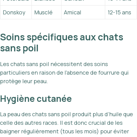
Donskoy
Musclé
Amical
12-15 ans
Soins spécifiques aux chats
sans poil
Les chats sans poil nécessitent des soins
particuliers en raison de l’absence de fourrure qui
protège leur peau.
Hygiène cutanée
La peau des chats sans poil produit plus d’huile que
celle des autres races. Il est donc crucial de les
baigner régulièrement (tous les mois) pour éviter