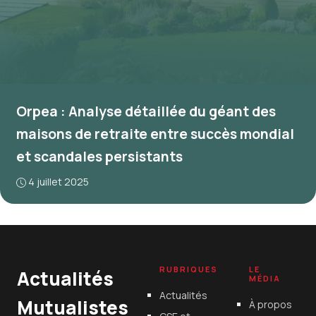
Orpea : Analyse détaillée du géant des
maisons de retraite entre succès mondial
et scandales persistants
4 juillet 2025
RUBRIQUES
LE
Actualités
MÉDIA
Actualités
Mutualistes
À propos