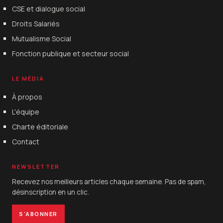
CSE et dialogue social
Droits Salariés
Mutualisme Social
Fonction publique et secteur social
LE MÉDIA
À propos
L'équipe
Charte éditoriale
Contact
NEWSLETTER
Recevez nos meilleurs articles chaque semaine. Pas de spam,
désinscription en un clic.
S'ABONNER