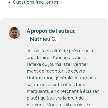
Questions fréquentes
À propos de l’auteur,
Mathieu C.
Je suis l'actualité de près depuis
une dizaine d'années, avec le
réflexe du journaliste : vérifier
avant de raconter. Je couvre
l'information générale, les grands
sujets de société et les faits
marquants, en cherchant à éclairer
plutôt qu'à suivre le bruit du
moment. Mon travail consiste à