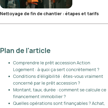
Nettoyage de fin de chantier : étapes et tarifs
Plan de l'article
Comprendre le prêt accession Action
Logement : à quoi ça sert concrètement ?
Conditions d’éligibilité : êtes-vous vraiment
concerné par le prêt accession ?
Montant, taux, durée : comment se calcule ce
financement immobilier ?
Quelles opérations sont finançables ? Achat,