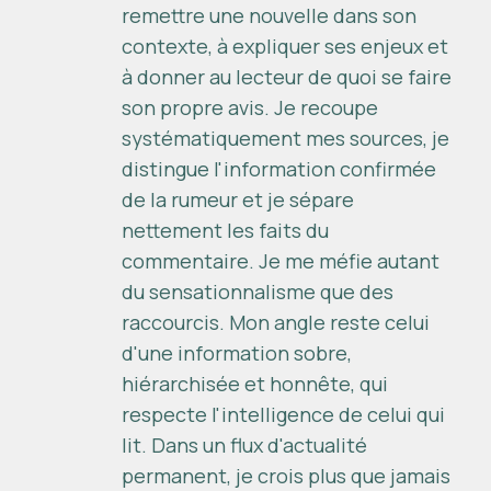
remettre une nouvelle dans son
contexte, à expliquer ses enjeux et
à donner au lecteur de quoi se faire
son propre avis. Je recoupe
systématiquement mes sources, je
distingue l'information confirmée
de la rumeur et je sépare
nettement les faits du
commentaire. Je me méfie autant
du sensationnalisme que des
raccourcis. Mon angle reste celui
d'une information sobre,
hiérarchisée et honnête, qui
respecte l'intelligence de celui qui
lit. Dans un flux d'actualité
permanent, je crois plus que jamais