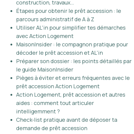
construction, travaux…
Étapes pour obtenir le prêt accession : le
parcours administratif de A à Z
Utiliser AL’in pour simplifier tes démarches
avec Action Logement
MaisonInsider : le compagnon pratique pour
décoder le prêt accession et AL’in
Préparer son dossier : les points détaillés par
le guide MaisonInsider
Pièges à éviter et erreurs fréquentes avec le
prêt accession Action Logement
Action Logement, prêt accession et autres
aides : comment tout articuler
intelligemment ?
Check-list pratique avant de déposer ta
demande de prêt accession