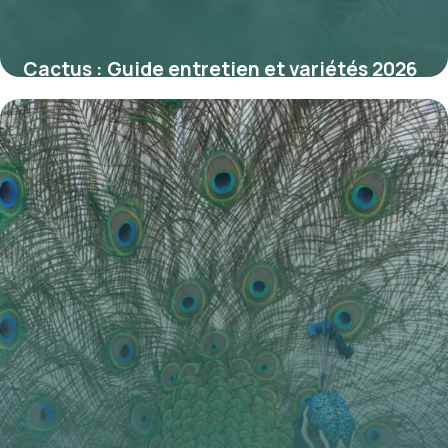
Cactus : Guide entretien et variétés 2026
2 juin 2026