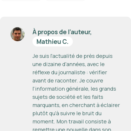
À propos de l’auteur,
Mathieu C.
Je suis l'actualité de près depuis
une dizaine d'années, avec le
réflexe du journaliste : vérifier
avant de raconter. Je couvre
l'information générale, les grands
sujets de société et les faits
marquants, en cherchant à éclairer
plutôt qu'à suivre le bruit du
moment. Mon travail consiste à
remettre une nouvelle dans son