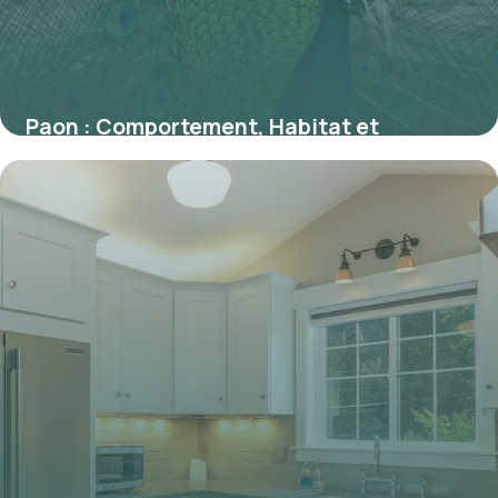
Paon : Comportement, Habitat et
Caractéristiques
1 juin 2026