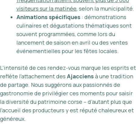
fréquentation atteint souvent plus de 3 000
visiteurs sur la matinée
, selon la municipalité.
Animations spécifiques
: démonstrations
culinaires et dégustations thématiques sont
souvent programmées, comme lors du
lancement de saison en avril ou des ventes
événementielles pour les fêtes locales.
L’intensité de ces rendez-vous marque les esprits et
reflète l’attachement des
Ajacciens
à une tradition
de partage. Nous suggérons aux passionnés de
gastronomie de privilégier ces moments pour saisir
la diversité du patrimoine corse – d’autant plus que
l’accueil des producteurs y est réputé chaleureux et
généreux.