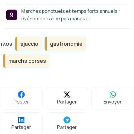
Marchés ponctuels et temps forts annuels :
événements à ne pas manquer
Étiquettes
ajaccio
gastronomie
marchs corses
Poster
Partager
Envoyer
Partager
Partager