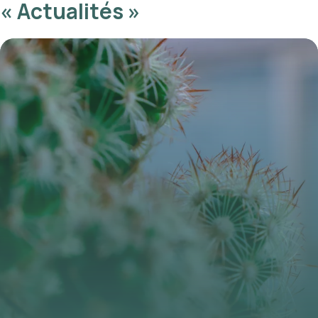
« Actualités »