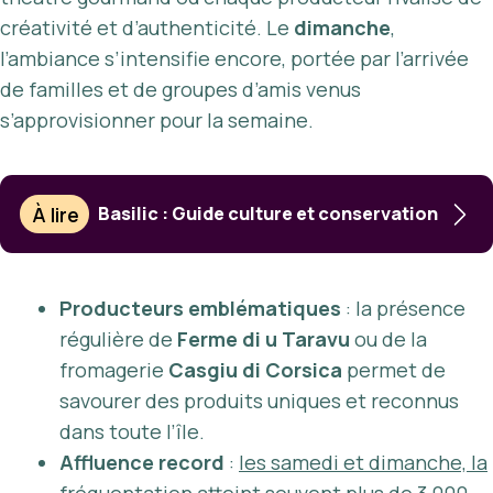
créativité et d’authenticité. Le
dimanche
,
l’ambiance s’intensifie encore, portée par l’arrivée
de familles et de groupes d’amis venus
s’approvisionner pour la semaine.
À lire
Basilic : Guide culture et conservation
Producteurs emblématiques
: la présence
régulière de
Ferme di u Taravu
ou de la
fromagerie
Casgiu di Corsica
permet de
savourer des produits uniques et reconnus
dans toute l’île.
Affluence record
:
les samedi et dimanche, la