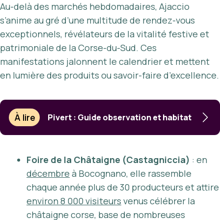
Au-delà des marchés hebdomadaires, Ajaccio
s’anime au gré d’une multitude de rendez-vous
exceptionnels, révélateurs de la vitalité festive et
patrimoniale de la Corse-du-Sud. Ces
manifestations jalonnent le calendrier et mettent
en lumière des produits ou savoir-faire d’excellence.
À lire
Pivert : Guide observation et habitat
Foire de la Châtaigne (Castagniccia)
: en
décembre
à Bocognano, elle rassemble
chaque année plus de 30 producteurs et attire
environ 8 000 visiteurs
venus célébrer la
châtaigne corse, base de nombreuses