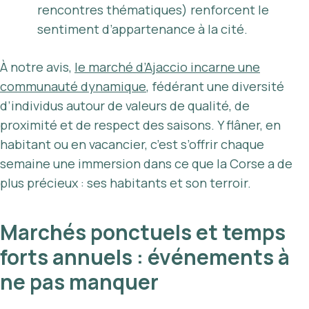
rencontres thématiques) renforcent le
sentiment d’appartenance à la cité.
À notre avis,
le marché d’Ajaccio incarne une
communauté dynamique
, fédérant une diversité
d’individus autour de valeurs de qualité, de
proximité et de respect des saisons. Y flâner, en
habitant ou en vacancier, c’est s’offrir chaque
semaine une immersion dans ce que la Corse a de
plus précieux : ses habitants et son terroir.
Marchés ponctuels et temps
forts annuels : événements à
ne pas manquer