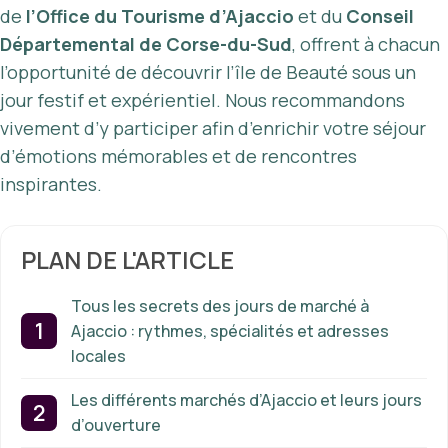
de
l’Office du Tourisme d’Ajaccio
et du
Conseil
Départemental de Corse-du-Sud
, offrent à chacun
l’opportunité de découvrir l’île de Beauté sous un
jour festif et expérientiel. Nous recommandons
vivement d’y participer afin d’enrichir votre séjour
d’émotions mémorables et de rencontres
inspirantes.
PLAN DE L'ARTICLE
Tous les secrets des jours de marché à
Ajaccio : rythmes, spécialités et adresses
locales
Les différents marchés d’Ajaccio et leurs jours
d’ouverture