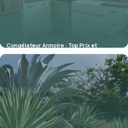
Congélateur Armoire : Top Prix et
Comparatif
30 mai 2026