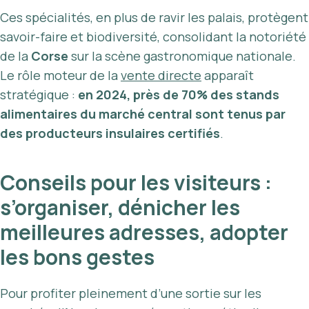
Ces spécialités, en plus de ravir les palais, protègent
savoir-faire et biodiversité, consolidant la notoriété
de la
Corse
sur la scène gastronomique nationale.
Le rôle moteur de la
vente directe
apparaît
stratégique :
en 2024, près de 70% des stands
alimentaires du marché central sont tenus par
des producteurs insulaires certifiés
.
Conseils pour les visiteurs :
s’organiser, dénicher les
meilleures adresses, adopter
les bons gestes
Pour profiter pleinement d’une sortie sur les