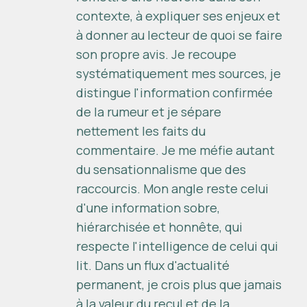
contexte, à expliquer ses enjeux et
à donner au lecteur de quoi se faire
son propre avis. Je recoupe
systématiquement mes sources, je
distingue l'information confirmée
de la rumeur et je sépare
nettement les faits du
commentaire. Je me méfie autant
du sensationnalisme que des
raccourcis. Mon angle reste celui
d'une information sobre,
hiérarchisée et honnête, qui
respecte l'intelligence de celui qui
lit. Dans un flux d'actualité
permanent, je crois plus que jamais
à la valeur du recul et de la