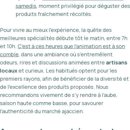
samedis
, moment privilégié pour déguster des
produits fraîchement récoltés.
Pour vivre au mieux l’expérience, la quête des
meilleures spécialités débute tôt le matin, entre 7h
et 10h.
C’est à ces heures que l’animation est à son
comble
, dans une ambiance où s’entremêlent
odeurs, rires et discussions animées entre
artisans
locaux
et curieux. Les habitués optent pour les
premiers rayons, afin de bénéficier de la diversité et
de l’excellence des produits proposés. Nous
recommandons vivement de s’y rendre à l’aube,
saison haute comme basse, pour savourer
l’authenticité du marché ajaccien.