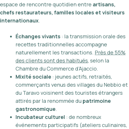
espace de rencontre quotidien entre
artisans,
chefs restaurateurs, familles locales et visiteurs
internationaux
.
Échanges vivants
: la transmission orale des
recettes traditionnelles accompagne
naturellement les transactions.
Près de 55%
des clients sont des habitués
, selon la
Chambre du Commerce d’Ajaccio.
Mixité sociale
: jeunes actifs, retraités,
commerçants venus des villages du Nebbio et
du Taravo voisinent des touristes étrangers
attirés par la renommée du
patrimoine
gastronomique
.
Incubateur culturel
: de nombreux
événements participatifs (ateliers culinaires,