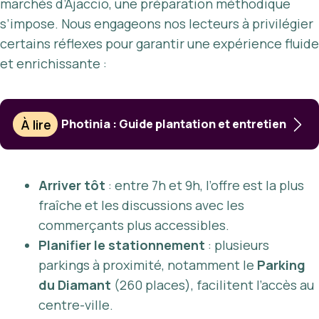
marchés d’Ajaccio, une préparation méthodique
s’impose. Nous engageons nos lecteurs à privilégier
certains réflexes pour garantir une expérience fluide
et enrichissante :
À lire
Photinia : Guide plantation et entretien
Arriver tôt
: entre 7h et 9h, l’offre est la plus
fraîche et les discussions avec les
commerçants plus accessibles.
Planifier le stationnement
: plusieurs
parkings à proximité, notamment le
Parking
du Diamant
(260 places), facilitent l’accès au
centre-ville.