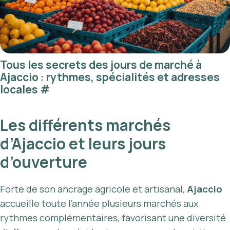
Tous les secrets des jours de marché à
Ajaccio : rythmes, spécialités et adresses
locales
#
Les différents marchés
d’Ajaccio et leurs jours
d’ouverture
Forte de son ancrage agricole et artisanal,
Ajaccio
accueille toute l’année plusieurs marchés aux
rythmes complémentaires, favorisant une diversité