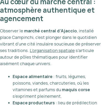
Au cœur du marché central :
atmosphère authentique et
agencement
Observer le
marché central d’Ajaccio
, installé
place Campinchi, c’est plonger dans le quotidien
vibrant d’une cité insulaire soucieuse de préserver
ses traditions.
L’organisation spatiale
s’articule
autour de pôles thématiques pour identifier
aisément chaque univers.
Espace alimentaire
: fruits, légumes,
poissons, viandes, charcuteries, où les
vitamines et parfums du
maquis corse
s’expriment pleinement.
Espace producteurs
: lieu de prédilection