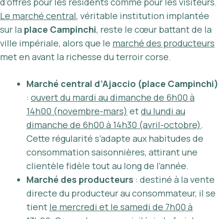
d’offres pour les résidents comme pour les visiteurs.
Le marché central
, véritable institution implantée
sur la
place Campinchi
, reste le cœur battant de la
ville impériale, alors que le
marché des producteurs
met en avant la richesse du terroir corse.
Marché central d’Ajaccio (place Campinchi)
:
ouvert du mardi au dimanche de 6h00 à
14h00 (novembre-mars)
et
du lundi au
dimanche de 6h00 à 14h30 (avril-octobre)
.
Cette régularité s’adapte aux habitudes de
consommation saisonnières, attirant une
clientèle fidèle tout au long de l’année.
Marché des producteurs
: destiné à la vente
directe du producteur au consommateur, il se
tient
le mercredi et le samedi de 7h00 à