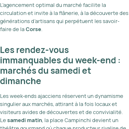
L’agencement optimal du marché facilite la
circulation et invite à la flânerie, à la découverte des
générations d’artisans qui perpétuent les savoir-
faire de la
Corse
.
Les rendez-vous
immanquables du week-end :
marchés du samedi et
dimanche
Les week-ends ajacciens réservent un dynamisme
singulier aux marchés, attirant à la fois locaux et
visiteurs avides de découvertes et de convivialité.
Le
samedi matin
, la place Campinchi devient un
théâtre gourmand où chaque producteur rivalise de