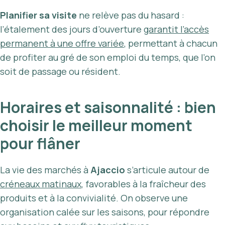
Planifier sa visite
ne relève pas du hasard :
l’étalement des jours d’ouverture
garantit l’accès
permanent à une offre variée
, permettant à chacun
de profiter au gré de son emploi du temps, que l’on
soit de passage ou résident.
Horaires et saisonnalité : bien
choisir le meilleur moment
pour flâner
La vie des marchés à
Ajaccio
s’articule autour de
créneaux matinaux
, favorables à la fraîcheur des
produits et à la convivialité. On observe une
organisation calée sur les saisons, pour répondre