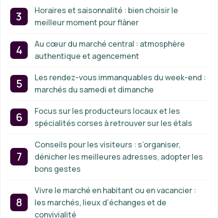
Horaires et saisonnalité : bien choisir le
meilleur moment pour flâner
Au cœur du marché central : atmosphère
authentique et agencement
Les rendez-vous immanquables du week-end :
marchés du samedi et dimanche
Focus sur les producteurs locaux et les
spécialités corses à retrouver sur les étals
Conseils pour les visiteurs : s’organiser,
dénicher les meilleures adresses, adopter les
bons gestes
Vivre le marché en habitant ou en vacancier :
les marchés, lieux d’échanges et de
convivialité