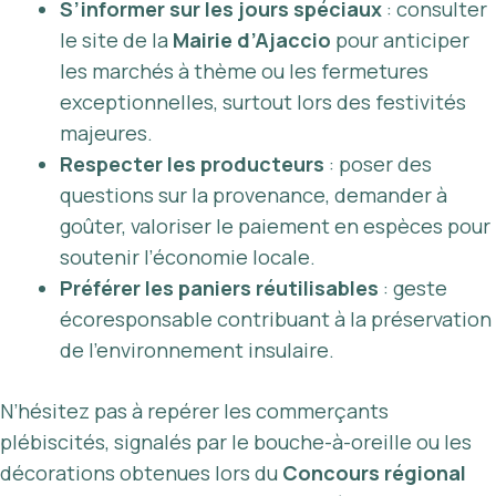
S’informer sur les jours spéciaux
: consulter
le site de la
Mairie d’Ajaccio
pour anticiper
les marchés à thème ou les fermetures
exceptionnelles, surtout lors des festivités
majeures.
Respecter les producteurs
: poser des
questions sur la provenance, demander à
goûter, valoriser le paiement en espèces pour
soutenir l’économie locale.
Préférer les paniers réutilisables
: geste
écoresponsable contribuant à la préservation
de l’environnement insulaire.
N’hésitez pas à repérer les commerçants
plébiscités, signalés par le bouche-à-oreille ou les
décorations obtenues lors du
Concours régional