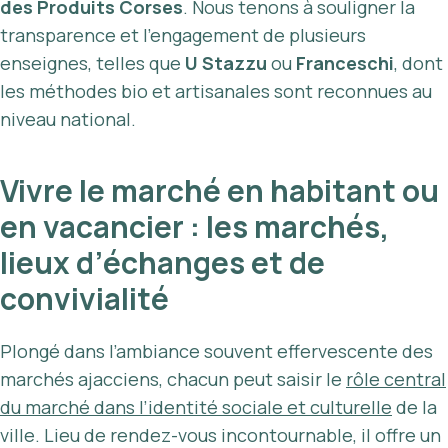
des Produits Corses
. Nous tenons à souligner la
transparence et l’engagement de plusieurs
enseignes, telles que
U Stazzu
ou
Franceschi
, dont
les méthodes bio et artisanales sont reconnues au
niveau national.
Vivre le marché en habitant ou
en vacancier : les marchés,
lieux d’échanges et de
convivialité
Plongé dans l’ambiance souvent effervescente des
marchés ajacciens, chacun peut saisir le
rôle central
du marché dans l’identité sociale et culturelle
de la
ville. Lieu de rendez-vous incontournable, il offre un