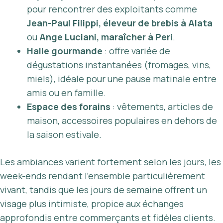
pour rencontrer des exploitants comme
Jean-Paul Filippi, éleveur de brebis à Alata
ou
Ange Luciani, maraîcher à Peri
.
Halle gourmande
: offre variée de
dégustations instantanées (fromages, vins,
miels), idéale pour une pause matinale entre
amis ou en famille.
Espace des forains
: vêtements, articles de
maison, accessoires populaires en dehors de
la saison estivale.
Les ambiances varient fortement selon les jours
, les
week-ends rendant l’ensemble particulièrement
vivant, tandis que les jours de semaine offrent un
visage plus intimiste, propice aux échanges
approfondis entre commerçants et fidèles clients.