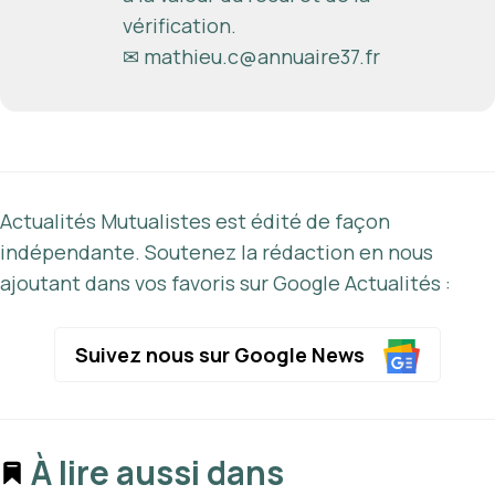
vérification.
✉
mathieu.c@annuaire37.fr
Actualités Mutualistes est édité de façon
indépendante. Soutenez la rédaction en nous
ajoutant dans vos favoris sur Google Actualités :
Suivez nous sur Google News
À lire aussi dans