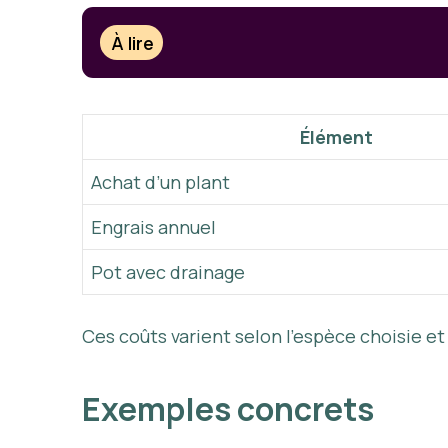
À lire
Élément
Achat d’un plant
Engrais annuel
Pot avec drainage
Ces coûts varient selon l’espèce choisie et
Exemples concrets