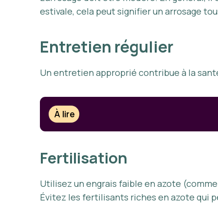
estivale, cela peut signifier un arrosage to
Entretien régulier
Un entretien approprié contribue à la santé
À lire
Fertilisation
Utilisez un engrais faible en azote (comme
Évitez les fertilisants riches en azote qu