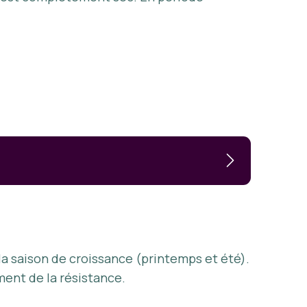
la saison de croissance (printemps et été).
ment de la résistance.