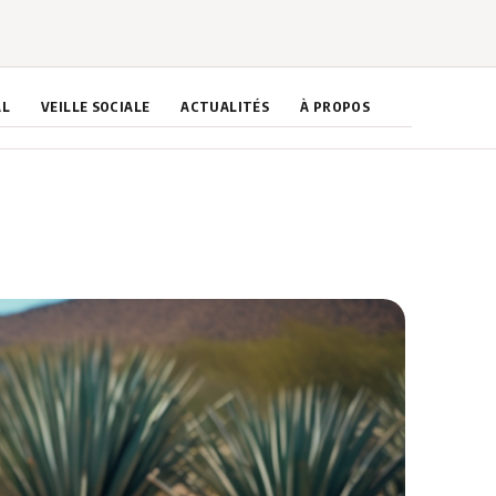
AL
VEILLE SOCIALE
ACTUALITÉS
À PROPOS