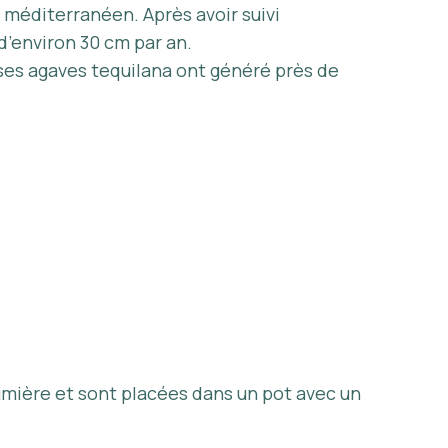
 méditerranéen. Après avoir suivi
d’environ 30 cm par an.
ses agaves tequilana ont généré près de
lumière et sont placées dans un pot avec un