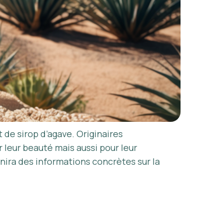
 de sirop d’agave. Originaires
leur beauté mais aussi pour leur
nira des informations concrètes sur la