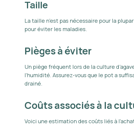
Taille
La taille n’est pas nécessaire pour la plup
pour éviter les maladies.
Pièges à éviter
Un piège fréquent lors de la culture d’aga
l’humidité. Assurez-vous que le pot a suff
drainé.
Coûts associés à la cul
Voici une estimation des coûts liés à l’achat