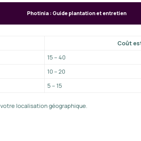
Photinia : Guide plantation et entretien
Coût es
15 – 40
10 – 20
5 – 15
 votre localisation géographique.