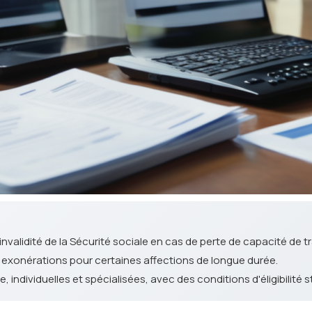
invalidité de la Sécurité sociale en cas de perte de capacité de tr
s exonérations pour certaines affections de longue durée.
 individuelles et spécialisées, avec des conditions d'éligibilité st