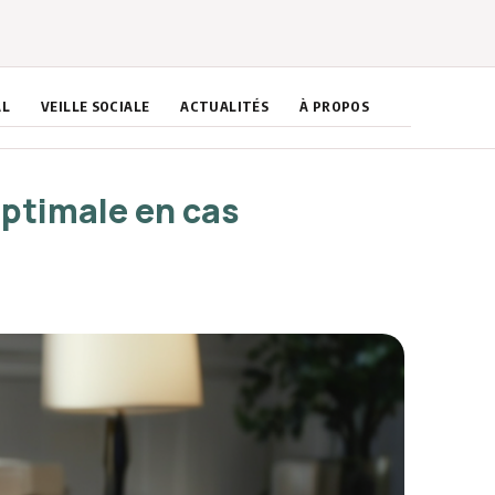
AL
VEILLE SOCIALE
ACTUALITÉS
À PROPOS
optimale en cas