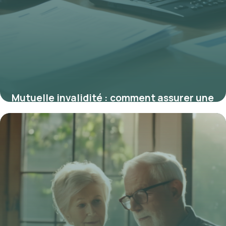
Mutuelle invalidité : comment assurer une
protection optimale en cas d’incapacité
9 mars 2026