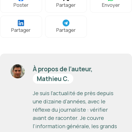
Poster
Partager
Envoyer
Partager
Partager
À propos de l’auteur,
Mathieu C.
Je suis l'actualité de près depuis
une dizaine d'années, avec le
réflexe du journaliste : vérifier
avant de raconter. Je couvre
l'information générale, les grands