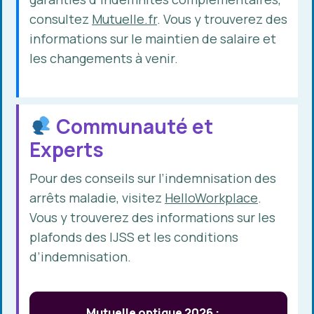
consultez
Mutuelle.fr
. Vous y trouverez des
informations sur le maintien de salaire et
les changements à venir.
Communauté et
Experts
Pour des conseils sur l’indemnisation des
arrêts maladie, visitez
HelloWorkplace
.
Vous y trouverez des informations sur les
plafonds des IJSS et les conditions
d’indemnisation.
Mutuelle optique 2026 :