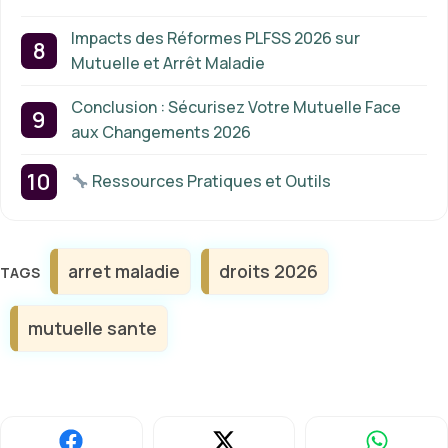
Impacts des Réformes PLFSS 2026 sur
Mutuelle et Arrêt Maladie
Conclusion : Sécurisez Votre Mutuelle Face
aux Changements 2026
Ressources Pratiques et Outils
Étiquettes
arret maladie
droits 2026
mutuelle sante