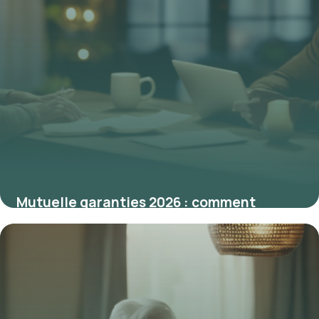
Mutuelle garanties 2026 : comment
choisir la meilleure couverture santé
26 février 2026