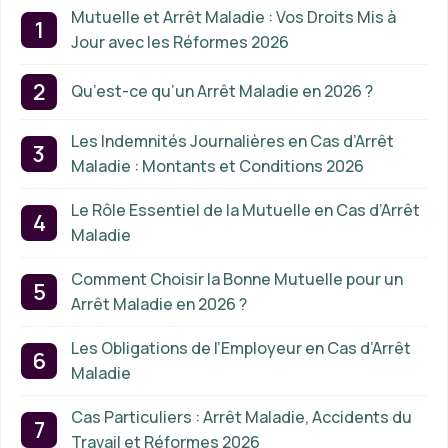
Mutuelle et Arrêt Maladie : Vos Droits Mis à
Jour avec les Réformes 2026
Qu’est-ce qu’un Arrêt Maladie en 2026 ?
Les Indemnités Journalières en Cas d’Arrêt
Maladie : Montants et Conditions 2026
Le Rôle Essentiel de la Mutuelle en Cas d’Arrêt
Maladie
Comment Choisir la Bonne Mutuelle pour un
Arrêt Maladie en 2026 ?
Les Obligations de l’Employeur en Cas d’Arrêt
Maladie
Cas Particuliers : Arrêt Maladie, Accidents du
Travail et Réformes 2026