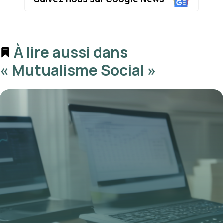
À lire aussi dans
« Mutualisme Social »