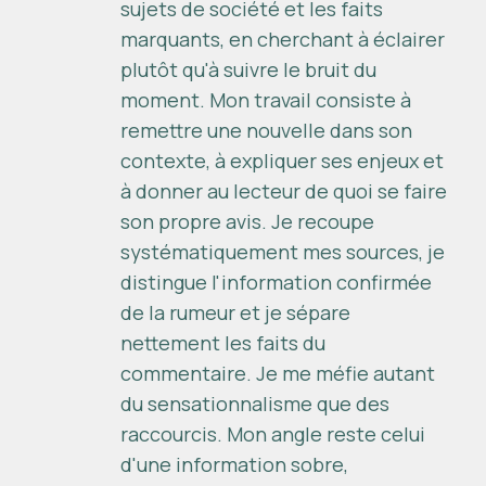
sujets de société et les faits
marquants, en cherchant à éclairer
plutôt qu'à suivre le bruit du
moment. Mon travail consiste à
remettre une nouvelle dans son
contexte, à expliquer ses enjeux et
à donner au lecteur de quoi se faire
son propre avis. Je recoupe
systématiquement mes sources, je
distingue l'information confirmée
de la rumeur et je sépare
nettement les faits du
commentaire. Je me méfie autant
du sensationnalisme que des
raccourcis. Mon angle reste celui
d'une information sobre,