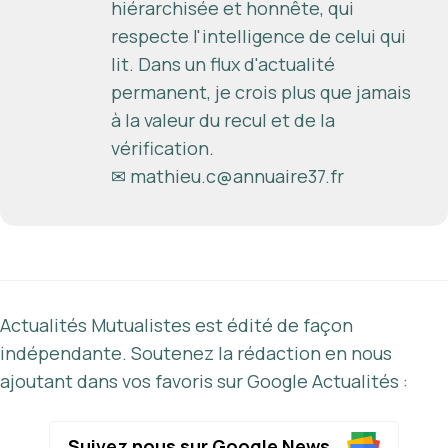
hiérarchisée et honnête, qui
respecte l'intelligence de celui qui
lit. Dans un flux d'actualité
permanent, je crois plus que jamais
à la valeur du recul et de la
vérification.
✉
mathieu.c@annuaire37.fr
Actualités Mutualistes est édité de façon
indépendante. Soutenez la rédaction en nous
ajoutant dans vos favoris sur Google Actualités :
Suivez nous sur Google News