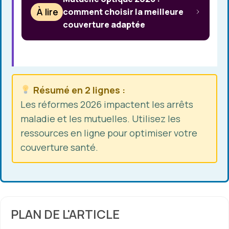
À lire
comment choisir la meilleure
couverture adaptée
Résumé en 2 lignes :
Les réformes 2026 impactent les arrêts
maladie et les mutuelles. Utilisez les
ressources en ligne pour optimiser votre
couverture santé.
PLAN DE L'ARTICLE