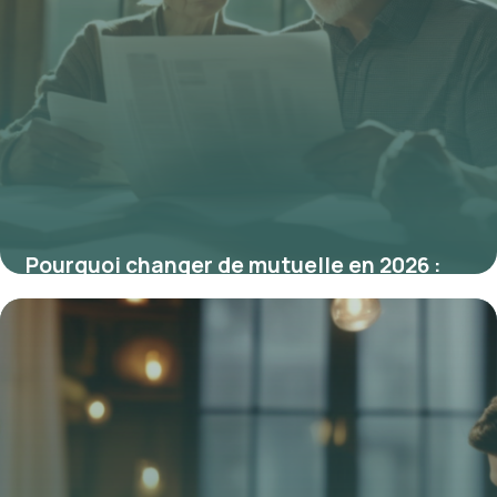
Pourquoi changer de mutuelle en 2026 :
les raisons d’une transition essentielle
5 mars 2026