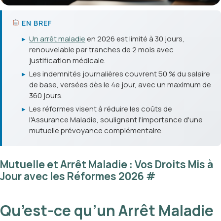
EN BREF
▸
Un arrêt maladie
en 2026 est limité à 30 jours,
renouvelable par tranches de 2 mois avec
justification médicale.
▸
Les indemnités journalières couvrent 50 % du salaire
de base, versées dès le 4e jour, avec un maximum de
360 jours.
▸
Les réformes visent à réduire les coûts de
l'Assurance Maladie, soulignant l'importance d'une
mutuelle prévoyance complémentaire.
Mutuelle et Arrêt Maladie : Vos Droits Mis à
Jour avec les Réformes 2026
#
Qu’est-ce qu’un Arrêt Maladie