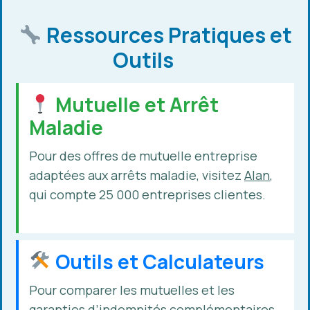
Ressources Pratiques et
Outils
Mutuelle et Arrêt
Maladie
Pour des offres de mutuelle entreprise
adaptées aux arrêts maladie, visitez
Alan
,
qui compte 25 000 entreprises clientes.
Outils et Calculateurs
Pour comparer les mutuelles et les
garanties d’indemnités complémentaires,