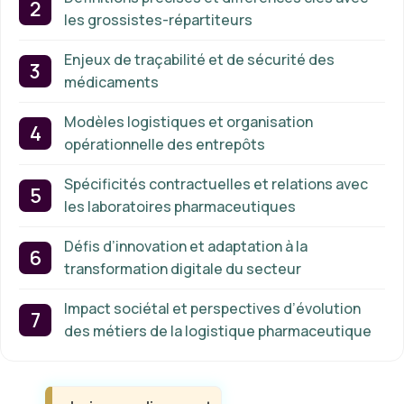
les grossistes-répartiteurs
Enjeux de traçabilité et de sécurité des
médicaments
Modèles logistiques et organisation
opérationnelle des entrepôts
Spécificités contractuelles et relations avec
les laboratoires pharmaceutiques
Défis d’innovation et adaptation à la
transformation digitale du secteur
Impact sociétal et perspectives d’évolution
des métiers de la logistique pharmaceutique
Étiquettes