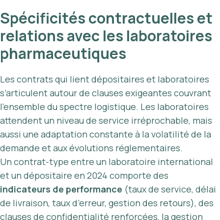
Spécificités contractuelles et
relations avec les laboratoires
pharmaceutiques
Les contrats qui lient dépositaires et laboratoires
s’articulent autour de clauses exigeantes couvrant
l’ensemble du spectre logistique. Les laboratoires
attendent un niveau de service irréprochable, mais
aussi une adaptation constante à la volatilité de la
demande et aux évolutions réglementaires.
Un contrat-type entre un laboratoire international
et un dépositaire en 2024 comporte des
indicateurs de performance
(taux de service, délai
de livraison, taux d’erreur, gestion des retours), des
clauses de confidentialité renforcées, la gestion