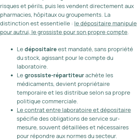
risques et périls, puis les vendent directement aux
pharmacies, hôpitaux ou groupements. La
distinction est essentielle :
le dépositaire manipule
pour autrui, le grossiste pour son propre compte
.
Le
dépositaire
est mandaté, sans propriété
du stock, agissant pour le compte du
laboratoire.
Le
grossiste-répartiteur
achète les
médicaments, devient propriétaire
temporaire et les distribue selon sa propre
politique commerciale.
Le contrat entre laboratoire et dépositaire
spécifie des obligations de service sur-
mesure, souvent détaillées et nécessaires
pour répondre aux normes du secteur.