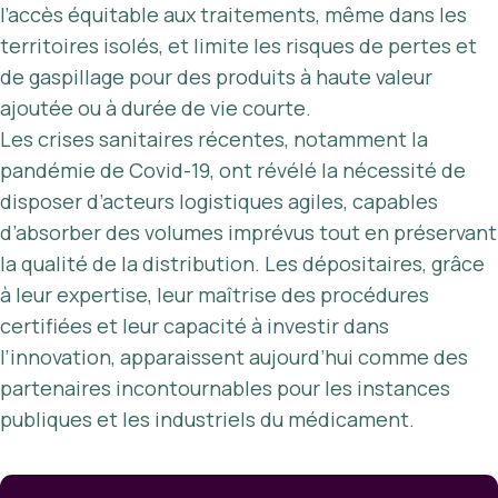
l’accès équitable aux traitements, même dans les
territoires isolés, et limite les risques de pertes et
de gaspillage pour des produits à haute valeur
ajoutée ou à durée de vie courte.
Les crises sanitaires récentes, notamment la
pandémie de Covid-19, ont révélé la nécessité de
disposer d’acteurs logistiques agiles, capables
d’absorber des volumes imprévus tout en préservant
la qualité de la distribution. Les dépositaires, grâce
à leur expertise, leur maîtrise des procédures
certifiées et leur capacité à investir dans
l’innovation, apparaissent aujourd’hui comme des
partenaires incontournables pour les instances
publiques et les industriels du médicament.