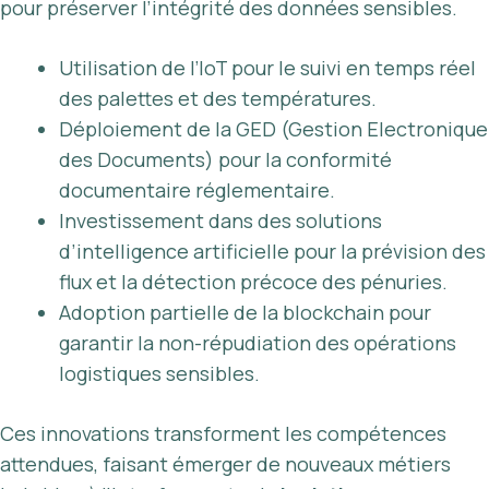
pour préserver l’intégrité des données sensibles.
Utilisation de l’IoT pour le suivi en temps réel
des palettes et des températures.
Déploiement de la GED (Gestion Electronique
des Documents) pour la conformité
documentaire réglementaire.
Investissement dans des solutions
d’intelligence artificielle pour la prévision des
flux et la détection précoce des pénuries.
Adoption partielle de la blockchain pour
garantir la non-répudiation des opérations
logistiques sensibles.
Ces innovations transforment les compétences
attendues, faisant émerger de nouveaux métiers