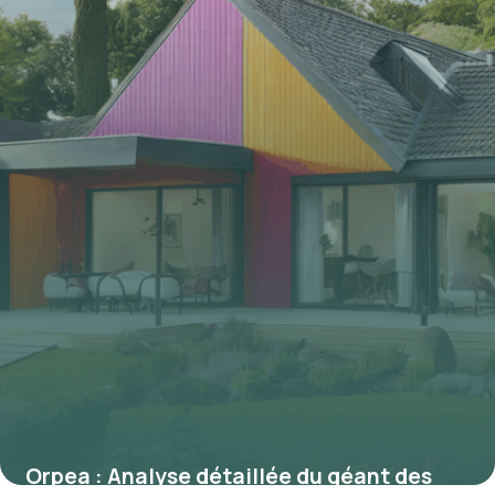
Orpea : Analyse détaillée du géant des