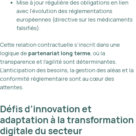
Mise à jour régulière des obligations en lien
avec l’évolution des réglementations
européennes (directive sur les médicaments
falsifiés).
Cette relation contractuelle s’inscrit dans une
logique de
partenariat long terme
, où la
transparence et l’agilité sont déterminantes.
L’anticipation des besoins, la gestion des aléas et la
conformité réglementaire sont au cœur des
attentes.
Défis d’innovation et
adaptation à la transformation
digitale du secteur