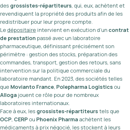
des
grossistes-répartiteurs
, qui, eux, achètent et
revendiquent la propriété des produits afin de les
redistribuer pour leur propre compte.
Le
dépositaire
intervient en exécution d’un
contrat
de prestation
passé avec un laboratoire
pharmaceutique, définissant précisément son
périmètre : gestion des stocks, préparation des
commandes, transport, gestion des retours, sans
intervention sur la politique commerciale du
laboratoire mandant. En 2023, des sociétés telles
que
Movianto France
,
Polepharma Logistics
ou
Alloga
jouent ce rôle pour de nombreux
laboratoires internationaux.
Face à eux, les
grossistes-répartiteurs
tels que
OCP
,
CERP
ou
Phoenix Pharma
achètent les
médicaments à prix négocié, les stockent à leurs