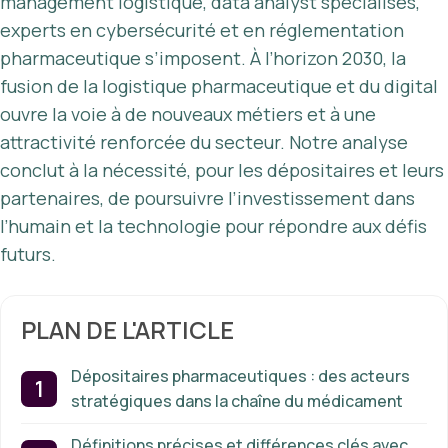
management logistique, data analyst spécialisés,
experts en cybersécurité et en réglementation
pharmaceutique s’imposent. À l’horizon 2030, la
fusion de la logistique pharmaceutique et du digital
ouvre la voie à de nouveaux métiers et à une
attractivité renforcée du secteur. Notre analyse
conclut à la nécessité, pour les dépositaires et leurs
partenaires, de poursuivre l’investissement dans
l’humain et la technologie pour répondre aux défis
futurs.
PLAN DE L'ARTICLE
Dépositaires pharmaceutiques : des acteurs
stratégiques dans la chaîne du médicament
Définitions précises et différences clés avec