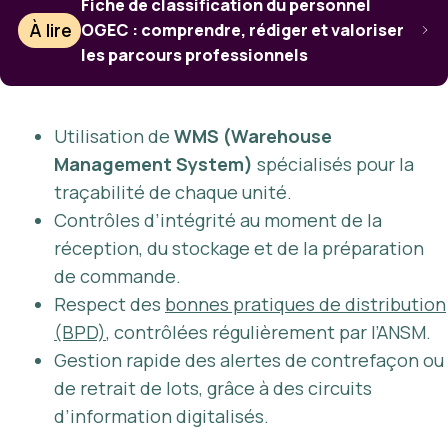
Fiche de classification du personnel
À lire
OGEC : comprendre, rédiger et valoriser
les parcours professionnels
Utilisation de
WMS (Warehouse
Management System)
spécialisés pour la
traçabilité de chaque unité.
Contrôles d’intégrité au moment de la
réception, du stockage et de la préparation
de commande.
Respect des
bonnes pratiques de distribution
(BPD)
, contrôlées régulièrement par l’ANSM.
Gestion rapide des alertes de contrefaçon ou
de retrait de lots, grâce à des circuits
d’information digitalisés.