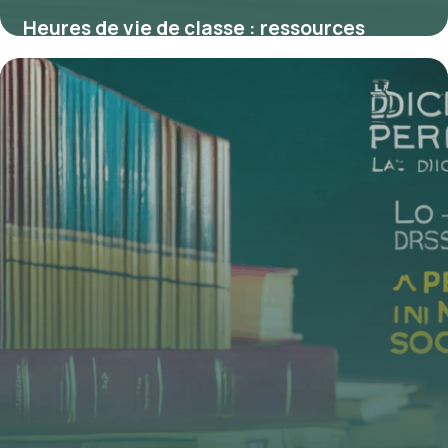
Heures de vie de classe : ressources
essentielles pour une dynamique scolaire
réussie
4 juillet 2025