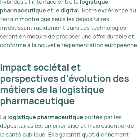
hybrides à l’interface entre la
logistique
pharmaceutique
et le
digital
. Notre expérience du
terrain montre que seuls les dépositaires
investissant rapidement dans ces technologies
seront en mesure de proposer une offre durable et
conforme à la nouvelle réglementation européenne.
Impact sociétal et
perspectives d’évolution des
métiers de la logistique
pharmaceutique
La
logistique pharmaceutique
portée par les
dépositaires est un pilier discret mais essentiel de
la santé publique. Elle garantit quotidiennement