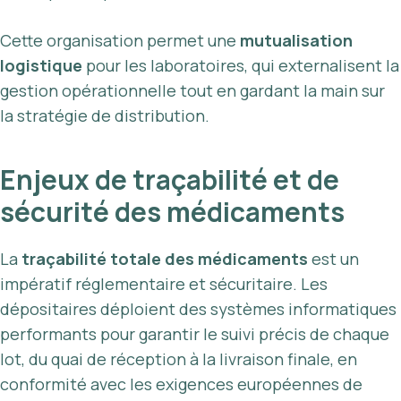
Cette organisation permet une
mutualisation
logistique
pour les laboratoires, qui externalisent la
gestion opérationnelle tout en gardant la main sur
la stratégie de distribution.
Enjeux de traçabilité et de
sécurité des médicaments
La
traçabilité totale des médicaments
est un
impératif réglementaire et sécuritaire. Les
dépositaires déploient des systèmes informatiques
performants pour garantir le suivi précis de chaque
lot, du quai de réception à la livraison finale, en
conformité avec les exigences européennes de