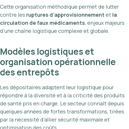
Cette organisation méthodique permet de lutter
contre les
ruptures d’approvisionnement
et
la
circulation de faux médicaments
, enjeux majeurs
d’une chaîne logistique complexe et globale.
Modèles logistiques et
organisation opérationnelle
des entrepôts
Les dépositaires adaptent leur logistique pour
répondre à la diversité et à la criticité des produits
de santé pris en charge. Le secteur connaît depuis
quelques années de fortes transformations, tirées
par la nécessité d’allier sécurité maximale et
optimisation des coûts.