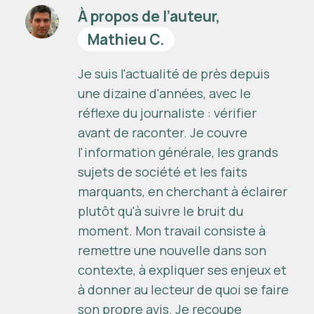
À propos de l’auteur,
Mathieu C.
Je suis l'actualité de près depuis
une dizaine d'années, avec le
réflexe du journaliste : vérifier
avant de raconter. Je couvre
l'information générale, les grands
sujets de société et les faits
marquants, en cherchant à éclairer
plutôt qu'à suivre le bruit du
moment. Mon travail consiste à
remettre une nouvelle dans son
contexte, à expliquer ses enjeux et
à donner au lecteur de quoi se faire
son propre avis. Je recoupe