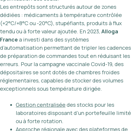
Les entrepôts sont structurés autour de zones
dédiées : médicaments à température contrôlée
(+2°C/+8°C ou -20°C), stupéfiants, produits à flux
tendu ou à forte valeur ajoutée. En 2023,
Alloga
France
a investi dans des systèmes
d’automatisation permettant de tripler les cadences
de préparation de commandes tout en réduisant les
erreurs. Pour la campagne vaccinale Covid-19, des
dépositaires se sont dotés de chambres froides
réglementaires, capables de stocker des volumes
exceptionnels sous température dirigée.
Gestion centralisée
des stocks pour les
laboratoires disposant d’un portefeuille limité
ou à forte rotation.
Approche régionale avec des plateformes de