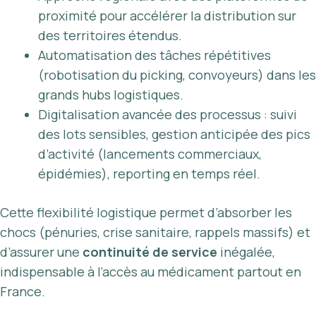
proximité pour accélérer la distribution sur
des territoires étendus.
Automatisation des tâches répétitives
(robotisation du picking, convoyeurs) dans les
grands hubs logistiques.
Digitalisation avancée des processus : suivi
des lots sensibles, gestion anticipée des pics
d’activité (lancements commerciaux,
épidémies), reporting en temps réel.
Cette flexibilité logistique permet d’absorber les
chocs (pénuries, crise sanitaire, rappels massifs) et
d’assurer une
continuité de service
inégalée,
indispensable à l’accès au médicament partout en
France.