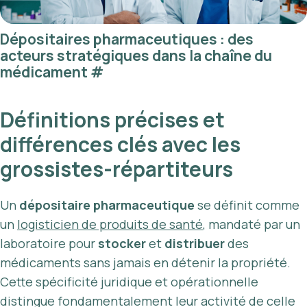
Dépositaires pharmaceutiques : des
acteurs stratégiques dans la chaîne du
médicament
#
Définitions précises et
différences clés avec les
grossistes-répartiteurs
Un
dépositaire pharmaceutique
se définit comme
un
logisticien de produits de santé
, mandaté par un
laboratoire pour
stocker
et
distribuer
des
médicaments sans jamais en détenir la propriété.
Cette spécificité juridique et opérationnelle
distingue fondamentalement leur activité de celle