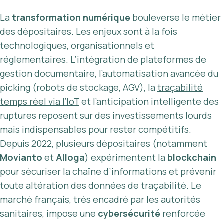
La
transformation numérique
bouleverse le métier
des dépositaires. Les enjeux sont à la fois
technologiques, organisationnels et
réglementaires. L’intégration de plateformes de
gestion documentaire, l’automatisation avancée du
picking (robots de stockage, AGV), la
traçabilité
temps réel via l’IoT
et l’anticipation intelligente des
ruptures reposent sur des investissements lourds
mais indispensables pour rester compétitifs.
Depuis 2022, plusieurs dépositaires (notamment
Movianto
et
Alloga
) expérimentent la
blockchain
pour sécuriser la chaîne d’informations et prévenir
toute altération des données de traçabilité. Le
marché français, très encadré par les autorités
sanitaires, impose une
cybersécurité
renforcée