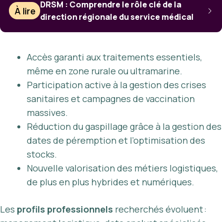
DRSM : Comprendre le rôle clé de la
À lire
direction régionale du service médical
Accès garanti aux traitements essentiels,
même en zone rurale ou ultramarine.
Participation active à la gestion des crises
sanitaires et campagnes de vaccination
massives.
Réduction du gaspillage grâce à la gestion des
dates de péremption et l’optimisation des
stocks.
Nouvelle valorisation des métiers logistiques,
de plus en plus hybrides et numériques.
Les
profils professionnels
recherchés évoluent :