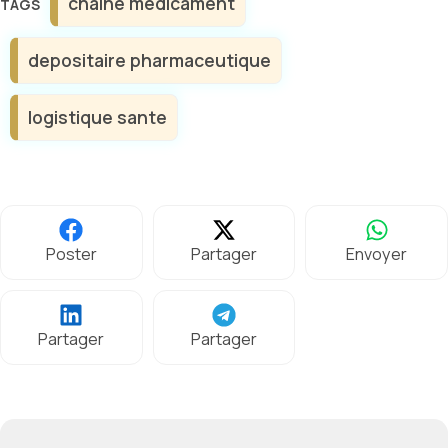
chaine medicament
depositaire pharmaceutique
logistique sante
Poster
Partager
Envoyer
Partager
Partager