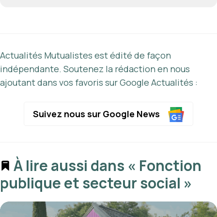
Actualités Mutualistes est édité de façon
indépendante. Soutenez la rédaction en nous
ajoutant dans vos favoris sur Google Actualités :
Suivez nous sur Google News
À lire aussi dans « Fonction
publique et secteur social »