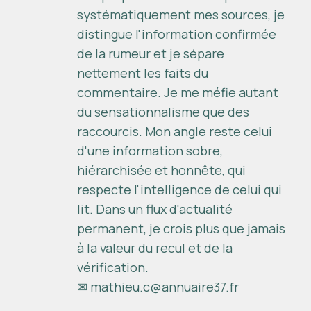
systématiquement mes sources, je
distingue l'information confirmée
de la rumeur et je sépare
nettement les faits du
commentaire. Je me méfie autant
du sensationnalisme que des
raccourcis. Mon angle reste celui
d'une information sobre,
hiérarchisée et honnête, qui
respecte l'intelligence de celui qui
lit. Dans un flux d'actualité
permanent, je crois plus que jamais
à la valeur du recul et de la
vérification.
✉
mathieu.c@annuaire37.fr