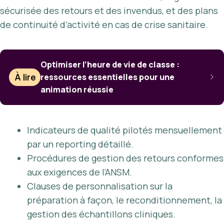
sécurisée des retours et des invendus, et des plans
de continuité d’activité en cas de crise sanitaire.
Optimiser l’heure de vie de classe :
À lire
ressources essentielles pour une
animation réussie
Indicateurs de qualité pilotés mensuellement
par un reporting détaillé.
Procédures de gestion des retours conformes
aux exigences de l’ANSM.
Clauses de personnalisation sur la
préparation à façon, le reconditionnement, la
gestion des échantillons cliniques.