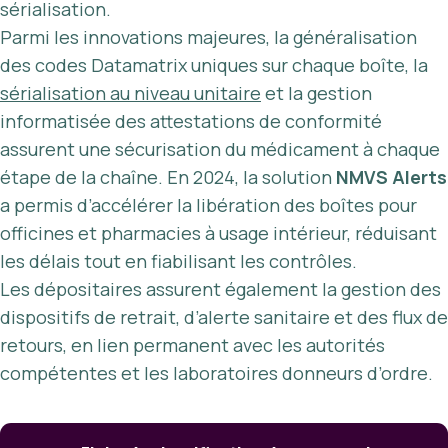
sérialisation.
Parmi les innovations majeures, la généralisation
des codes Datamatrix uniques sur chaque boîte, la
sérialisation au niveau unitaire
et la gestion
informatisée des attestations de conformité
assurent une sécurisation du médicament à chaque
étape de la chaîne. En 2024, la solution
NMVS Alerts
a permis d’accélérer la libération des boîtes pour
officines et pharmacies à usage intérieur, réduisant
les délais tout en fiabilisant les contrôles.
Les dépositaires assurent également la gestion des
dispositifs de retrait, d’alerte sanitaire et des flux de
retours, en lien permanent avec les autorités
compétentes et les laboratoires donneurs d’ordre.