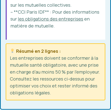
sur les mutuelles collectives.
– **CCI Paris IDF** : Pour des informations
sur
les obligations des entreprises
en
matière de mutuelle.
Résumé en 2 lignes :
Les entreprises doivent se conformer à la
mutuelle santé obligatoire, avec une prise
en charge d’au moins 50 % par l’employeur.
Consultez les ressources ci-dessus pour
optimiser vos choix et rester informé des
obligations légales.