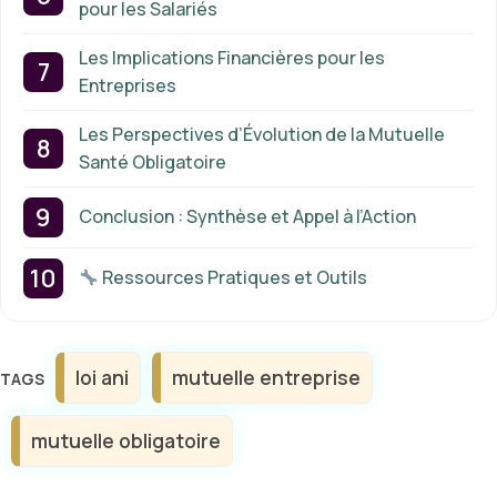
pour les Salariés
Les Implications Financières pour les
Entreprises
Les Perspectives d’Évolution de la Mutuelle
Santé Obligatoire
Conclusion : Synthèse et Appel à l’Action
Ressources Pratiques et Outils
Étiquettes
loi ani
mutuelle entreprise
mutuelle obligatoire