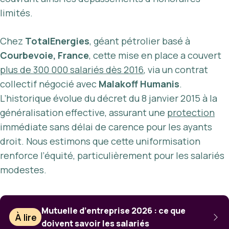
limités.
Chez
TotalEnergies
, géant pétrolier basé à
Courbevoie, France
, cette mise en place a couvert
plus de 300 000 salariés dès 2016
, via un contrat
collectif négocié avec
Malakoff Humanis
.
L’historique évolue du décret du 8 janvier 2015 à la
généralisation effective, assurant une
protection
immédiate sans délai de carence pour les ayants
droit. Nous estimons que cette uniformisation
renforce l’équité, particulièrement pour les salariés
modestes.
Mutuelle d’entreprise 2026 : ce que
À lire
doivent savoir les salariés