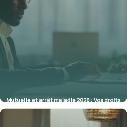
Mutuelle et arrêt maladie 2026 : Vos droits
mis à jour et explications
12 février 2026