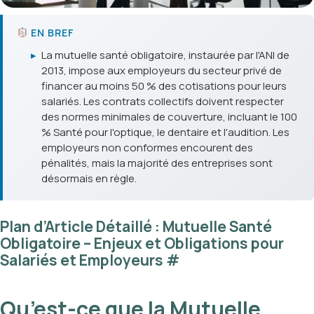
EN BREF
▸
La mutuelle santé obligatoire, instaurée par l'ANI de
2013, impose aux employeurs du secteur privé de
financer au moins 50 % des cotisations pour leurs
salariés. Les contrats collectifs doivent respecter
des normes minimales de couverture, incluant le 100
% Santé pour l'optique, le dentaire et l'audition. Les
employeurs non conformes encourent des
pénalités, mais la majorité des entreprises sont
désormais en règle.
Plan d’Article Détaillé : Mutuelle Santé
Obligatoire – Enjeux et Obligations pour
Salariés et Employeurs
#
Qu’est-ce que la Mutuelle