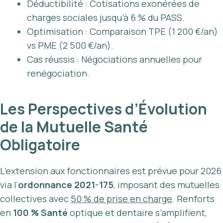
Déductibilité : Cotisations exonérées de
charges sociales jusqu’à 6 % du PASS.
Optimisation : Comparaison TPE (1 200 €/an)
vs PME (2 500 €/an).
Cas réussis : Négociations annuelles pour
renégociation.
Les Perspectives d’Évolution
de la Mutuelle Santé
Obligatoire
L’extension aux fonctionnaires est prévue pour 2026
via l’
ordonnance 2021-175
, imposant des mutuelles
collectives avec
50 % de prise en charge
. Renforts
en
100 % Santé
optique et dentaire s’amplifient,