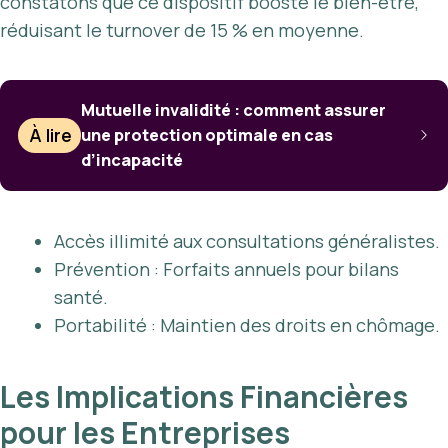
constatons que ce dispositif booste le bien-être,
réduisant le turnover de 15 % en moyenne.
Mutuelle invalidité : comment assurer
À lire
une protection optimale en cas
d’incapacité
Accès illimité aux consultations généralistes.
Prévention : Forfaits annuels pour bilans
santé.
Portabilité : Maintien des droits en chômage.
Les Implications Financières
pour les Entreprises