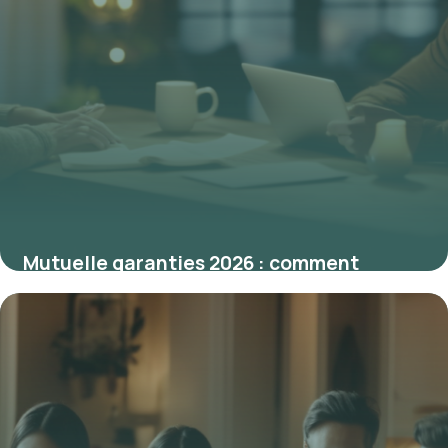
Mutuelle garanties 2026 : comment
choisir la meilleure couverture santé
26 février 2026