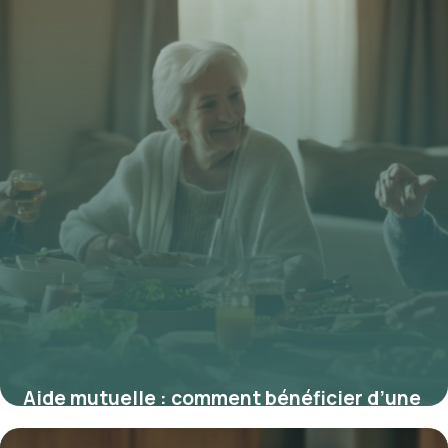
Aide mutuelle : comment bénéficier d’une
meilleure santé grâce à l’entraide