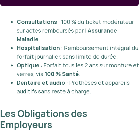
Consultations
: 100 % du ticket modérateur
sur actes remboursés par l’
Assurance
Maladie
.
Hospitalisation
: Remboursement intégral du
forfait journalier, sans limite de durée.
Optique
: Forfait tous les 2 ans sur monture et
verres, via
100 % Santé
.
Dentaire et audio
: Prothèses et appareils
auditifs sans reste à charge.
Les Obligations des
Employeurs