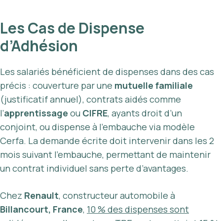
Les Cas de Dispense
d’Adhésion
Les salariés bénéficient de dispenses dans des cas
précis : couverture par une
mutuelle familiale
(justificatif annuel), contrats aidés comme
l’
apprentissage
ou
CIFRE
, ayants droit d’un
conjoint, ou dispense à l’embauche via modèle
Cerfa. La demande écrite doit intervenir dans les 2
mois suivant l’embauche, permettant de maintenir
un contrat individuel sans perte d’avantages.
Chez
Renault
, constructeur automobile à
Billancourt, France
,
10 % des dispenses sont