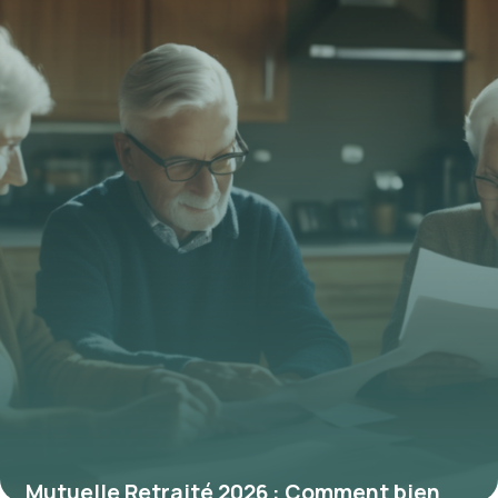
financière
9 février 2026
Mutuelle Retraité 2026 : Comment bien