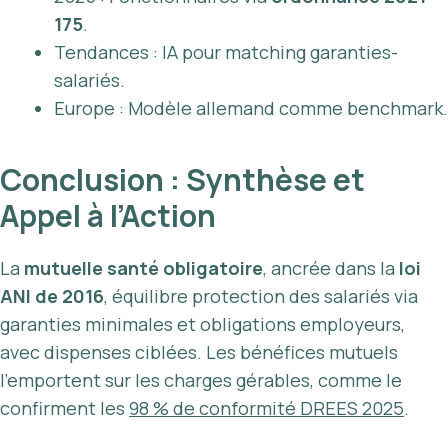
175
.
Tendances : IA pour matching garanties-
salariés.
Europe : Modèle allemand comme benchmark.
Conclusion : Synthèse et
Appel à l’Action
La
mutuelle santé obligatoire
, ancrée dans la
loi
ANI de 2016
, équilibre protection des salariés via
garanties minimales et obligations employeurs,
avec dispenses ciblées. Les bénéfices mutuels
l’emportent sur les charges gérables, comme le
confirment les
98 % de conformité DREES 2025
.