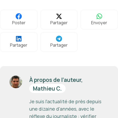
Poster
Partager
Envoyer
Partager
Partager
À propos de l’auteur,
Mathieu C.
Je suis l'actualité de près depuis
une dizaine d'années, avec le
réflexe du journaliste : vérifier