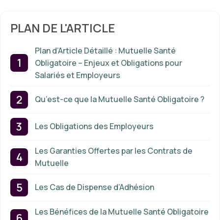
PLAN DE L'ARTICLE
Plan d’Article Détaillé : Mutuelle Santé
Obligatoire – Enjeux et Obligations pour
Salariés et Employeurs
Qu’est-ce que la Mutuelle Santé Obligatoire ?
Les Obligations des Employeurs
Les Garanties Offertes par les Contrats de
Mutuelle
Les Cas de Dispense d’Adhésion
Les Bénéfices de la Mutuelle Santé Obligatoire