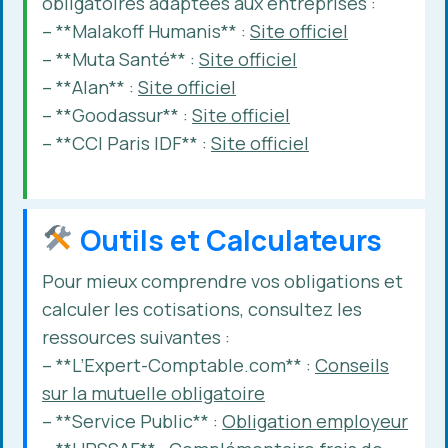
obligatoires adaptées aux entreprises :
– **Malakoff Humanis** :
Site officiel
– **Muta Santé** :
Site officiel
– **Alan** :
Site officiel
– **Goodassur** :
Site officiel
– **CCI Paris IDF** :
Site officiel
Outils et Calculateurs
Pour mieux comprendre vos obligations et
calculer les cotisations, consultez les
ressources suivantes :
– **L’Expert-Comptable.com** :
Conseils
sur la mutuelle obligatoire
– **Service Public** :
Obligation employeur