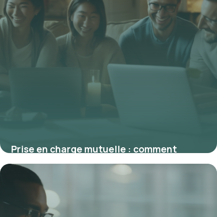
Prise en charge mutuelle : comment
optimiser votre remboursement santé
16 février 2026