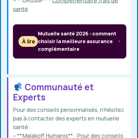
– **URSSAF** :
Complémentaire frais de
santé
Mutuelle santé 2026 : comment
À lire
choisir la meilleure assurance
complémentaire
Communauté et
Experts
Pour des conseils personnalisés, n’hésitez
pas à contacter des experts en mutuelle
santé :
– **Malakoff Humanis** : Pour des conseils