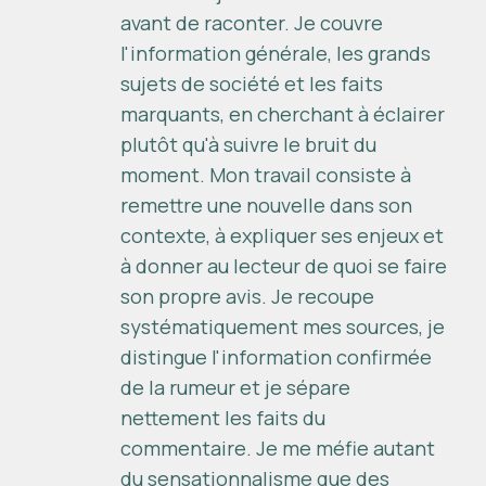
avant de raconter. Je couvre
l'information générale, les grands
sujets de société et les faits
marquants, en cherchant à éclairer
plutôt qu'à suivre le bruit du
moment. Mon travail consiste à
remettre une nouvelle dans son
contexte, à expliquer ses enjeux et
à donner au lecteur de quoi se faire
son propre avis. Je recoupe
systématiquement mes sources, je
distingue l'information confirmée
de la rumeur et je sépare
nettement les faits du
commentaire. Je me méfie autant
du sensationnalisme que des