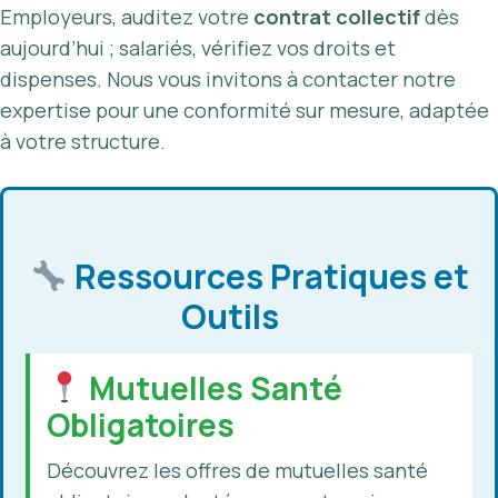
Employeurs, auditez votre
contrat collectif
dès
aujourd’hui ; salariés, vérifiez vos droits et
dispenses. Nous vous invitons à contacter notre
expertise pour une conformité sur mesure, adaptée
à votre structure.
Ressources Pratiques et
Outils
Mutuelles Santé
Obligatoires
Découvrez les offres de mutuelles santé