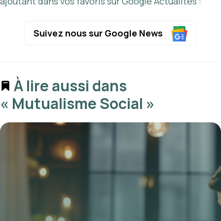
ajoutant dans vos favoris sur Google Actualités :
Suivez nous sur Google News
À lire aussi dans
« Mutualisme Social »