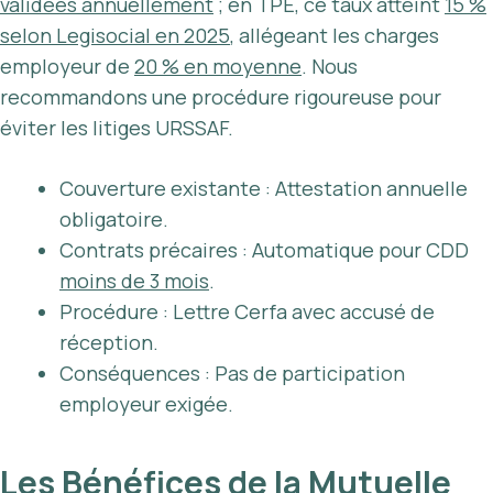
validées annuellement
; en TPE, ce taux atteint
15 %
selon Legisocial en 2025
, allégeant les charges
employeur de
20 % en moyenne
. Nous
recommandons une procédure rigoureuse pour
éviter les litiges URSSAF.
Couverture existante : Attestation annuelle
obligatoire.
Contrats précaires : Automatique pour CDD
moins de 3 mois
.
Procédure : Lettre Cerfa avec accusé de
réception.
Conséquences : Pas de participation
employeur exigée.
Les Bénéfices de la Mutuelle