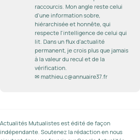
raccourcis. Mon angle reste celui
d'une information sobre,
hiérarchisée et honnête, qui
respecte l'intelligence de celui qui
lit. Dans un flux d'actualité
permanent, je crois plus que jamais
à la valeur du recul et de la
vérification.
✉
mathieu.c@annuaire37.fr
Actualités Mutualistes est édité de façon
indépendante. Soutenez la rédaction en nous