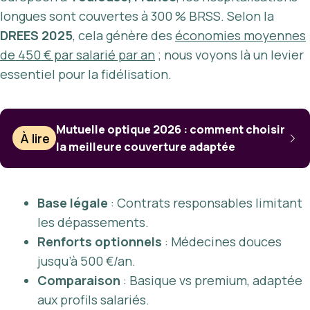
longues sont couvertes à 300 % BRSS. Selon la
DREES 2025
, cela génère des
économies moyennes
de 450 € par salarié par an
; nous voyons là un levier
essentiel pour la fidélisation.
Mutuelle optique 2026 : comment choisir
À lire
la meilleure couverture adaptée
Base légale
: Contrats responsables limitant
les dépassements.
Renforts optionnels
: Médecines douces
jusqu’à 500 €/an.
Comparaison
: Basique vs premium, adaptée
aux profils salariés.